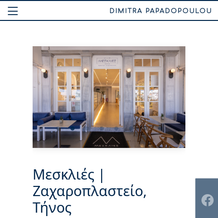
DIMITRA PAPADOPOULOU
Μεσκλιές |
Ζαχαροπλαστείο,
Τήνος